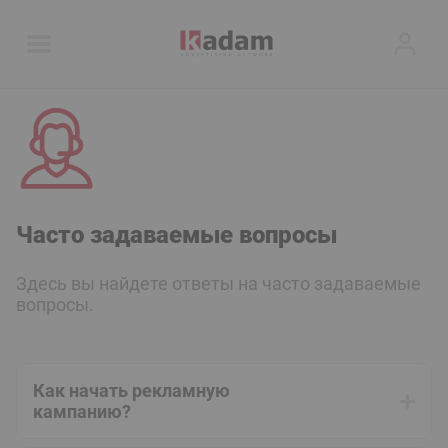
Часто задаваемые вопросы
Здесь вы найдете ответы на часто задаваемые
вопросы.
Как начать рекламную
кампанию?
После регистрации в системе вы можете