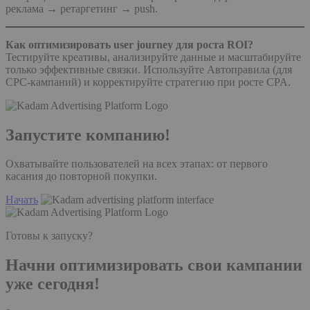
реклама → ретаргетинг → push.
Как оптимизировать user journey для роста ROI?
Тестируйте креативы, анализируйте данные и масштабируйте
только эффективные связки. Используйте Автоправила (для
CPC-кампаний) и корректируйте стратегию при росте CPA.
Запустите компанию!
Охватывайте пользователей на всех этапах: от первого
касания до повторной покупки.
Начать
Готовы к запуску?
Начни оптимизировать свои кампании
уже сегодня!