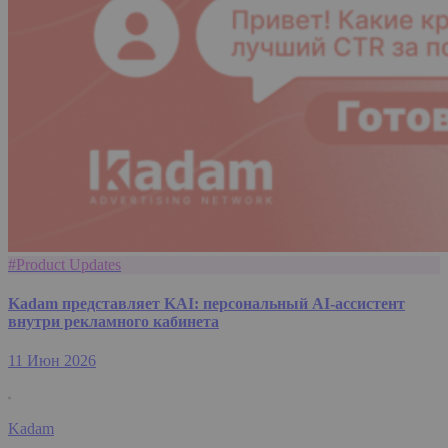
#Product Updates
Kadam представляет KAI: персональный AI-ассистент
внутри рекламного кабинета
11 Июн 2026
Kadam