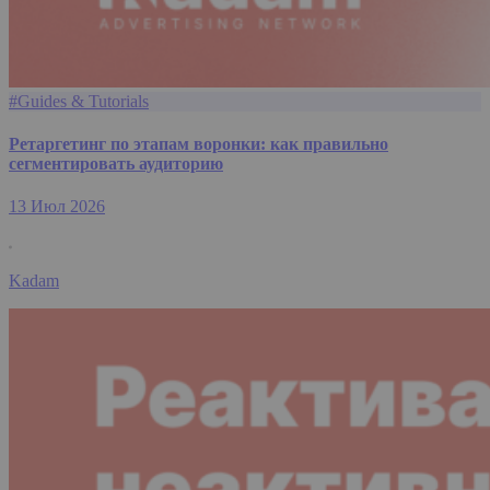
#Guides & Tutorials
Ретаргетинг по этапам воронки: как правильно
сегментировать аудиторию
13 Июл 2026
Kadam