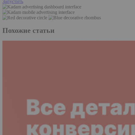
Запустить
Похожие статьи