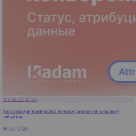
#Product Updates
Детализация конверсий: больше данных по каждому
событию
06 Авг 2026