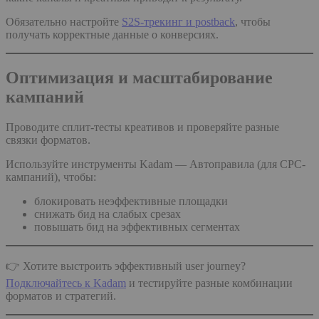
Обязательно настройте
S2S-трекинг и postback
, чтобы
получать корректные данные о конверсиях.
Оптимизация и масштабирование
кампаний
Проводите сплит-тесты креативов и проверяйте разные
связки форматов.
Используйте инструменты Kadam — Автоправила (для CPC-
кампаний), чтобы:
блокировать неэффективные площадки
снижать бид на слабых срезах
повышать бид на эффективных сегментах
👉 Хотите выстроить эффективный user journey?
Подключайтесь к Kadam
и тестируйте разные комбинации
форматов и стратегий.