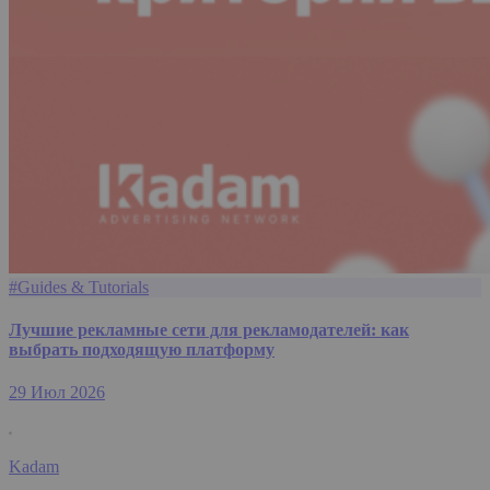
#Guides & Tutorials
Лучшие рекламные сети для рекламодателей: как
выбрать подходящую платформу
29 Июл 2026
Kadam