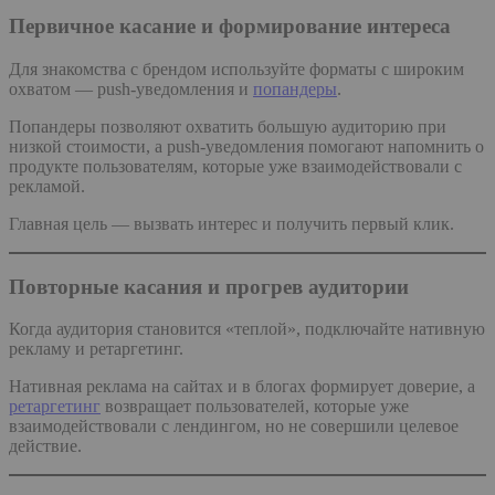
Первичное касание и формирование интереса
Для знакомства с брендом используйте форматы с широким
охватом — push-уведомления и
попандеры
.
Попандеры позволяют охватить большую аудиторию при
низкой стоимости, а push-уведомления помогают напомнить о
продукте пользователям, которые уже взаимодействовали с
рекламой.
Главная цель — вызвать интерес и получить первый клик.
Повторные касания и прогрев аудитории
Когда аудитория становится «теплой», подключайте нативную
рекламу и ретаргетинг.
Нативная реклама на сайтах и в блогах формирует доверие, а
ретаргетинг
возвращает пользователей, которые уже
взаимодействовали с лендингом, но не совершили целевое
действие.