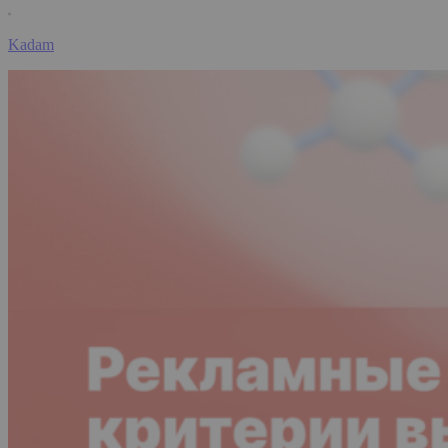
Kadam