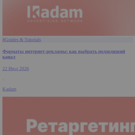
#Guides & Tutorials
Форматы интернет-рекламы: как выбрать подходящий
канал
22 Июл 2026
Kadam