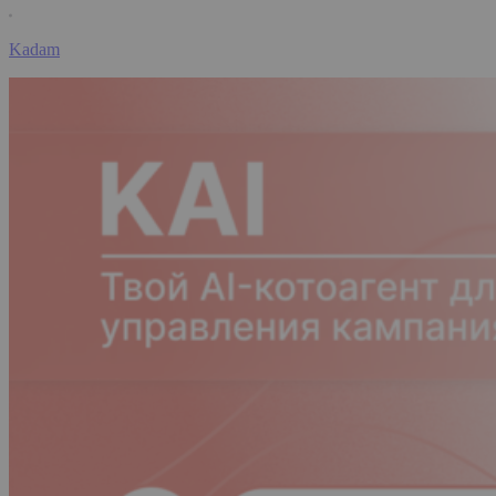
Kadam